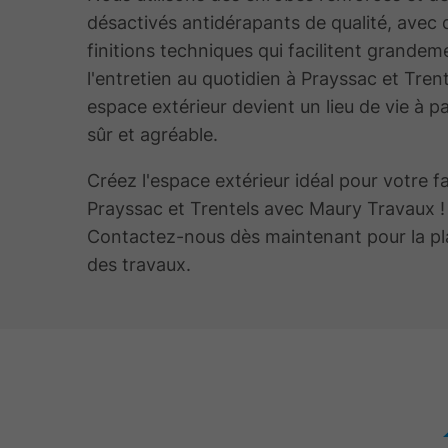
désactivés antidérapants de qualité, avec 
finitions techniques qui facilitent grandem
l'entretien au quotidien à Prayssac et Trent
espace extérieur devient un lieu de vie à pa
sûr et agréable.
Créez l'espace extérieur idéal pour votre f
Prayssac et Trentels avec Maury Travaux !
Contactez-nous dès maintenant pour la pla
des travaux.