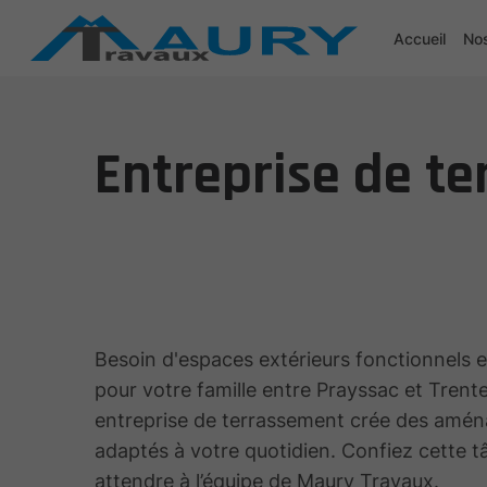
Accueil
Nos
Entreprise de te
Besoin d'espaces extérieurs fonctionnels e
pour votre famille entre Prayssac et Trente
entreprise de terrassement crée des amé
adaptés à votre quotidien. Confiez cette 
attendre à l’équipe de Maury Travaux.