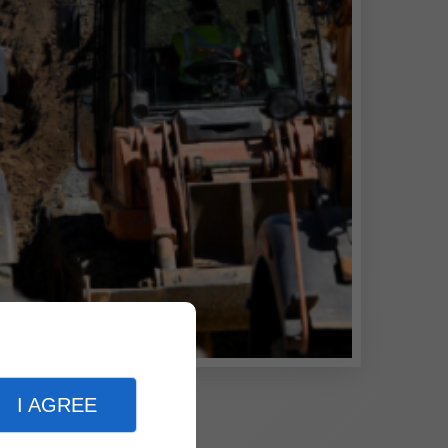
I AGREE