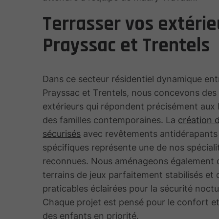
Terrasser vos extérie
Prayssac et Trentels
Dans ce secteur résidentiel dynamique ent
Prayssac et Trentels, nous concevons des
extérieurs qui répondent précisément aux
des familles contemporaines. La
création 
sécurisés
avec revêtements antidérapants
spécifiques représente une de nos spéciali
reconnues. Nous aménageons également 
terrains de jeux parfaitement stabilisés et 
praticables éclairées pour la sécurité noct
Chaque projet est pensé pour le confort et
des enfants en priorité.