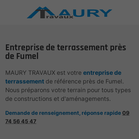
Entreprise de terrassement près
de Fumel
MAURY TRAVAUX est votre
entreprise de
terrassement
de référence près de Fumel.
Nous préparons votre terrain pour tous types
de constructions et d'aménagements.
Demande de renseignement, réponse rapide
09
74 56 45 47