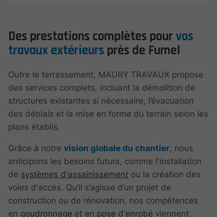
Des prestations complètes pour
vos
travaux extérieurs
près de Fumel
Outre le terrassement, MAURY TRAVAUX propose
des services complets, incluant la démolition de
structures existantes si nécessaire, l’évacuation
des déblais et la mise en forme du terrain selon les
plans établis.
Grâce à notre
vision globale du chantier
, nous
anticipons les besoins futurs, comme l'installation
de
systèmes d'assainissement
ou la création des
voies d'accès. Qu’il s’agisse d’un projet de
construction ou de rénovation, nos compétences
en
goudronnage
et en
pose d'enrobé
viennent