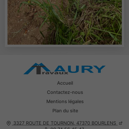
Accueil
Contactez-nous
Mentions légales
Plan du site
3327 ROUTE DE TOURNON,
47370
BOURLENS