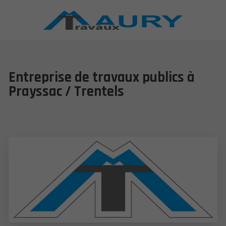
Entreprise de travaux publics à
Prayssac / Trentels