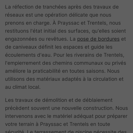
La réfection de tranchées après des travaux de
réseaux est une opération délicate que nous
prenons en charge. À Prayssac et Trentels, nous
restituons l'état initial des surfaces, qu'elles soient
engazonnées ou revêtues. La
pose de bordures
et
de caniveaux définit les espaces et guide les
écoulements d'eau. Pour les riverains de Trentels,
l'empierrement des chemins communaux ou privés
améliore la praticabilité en toutes saisons. Nous
utilisons des matériaux adaptés à la circulation et
au climat local.
Les travaux de démolition et de déblaiement
précèdent souvent une nouvelle construction. Nous
intervenons avec le matériel adéquat pour préparer
votre terrain à Prayssac et Trentels en toute
sécurité. Le terrassement de piscine nécessite des