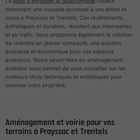
La
pose d'enrobéet le goudronnage
couleur
redonnent une nouvelle jeunesse à vos allées et
cours à Prayssac et Trentels. Ces revêtements,
esthétiques et durables, résistent aux intempéries
et au trafic. Nous proposons également la création
de chemins en gravier compacté, une solution
drainante et économique pour vos espaces
extérieurs. Notre savoir-faire en aménagement
extérieur nous permet de vous conseiller sur les
meilleurs choix techniques et esthétiques pour
valoriser votre propriété.
Aménagement et voirie pour vos
terrains à Prayssac et Trentels