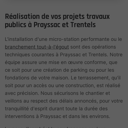
Réalisation de vos projets travaux
publics à Prayssac et Trentels
L'installation d'une micro-station performante ou le
branchement tout-à-l'égout
sont des opérations
techniques courantes à Prayssac et Trentels. Notre
équipe assure une mise en œuvre conforme, que
ce soit pour une création de parking ou pour les
fondations de votre maison. Le terrassement, qu'il
soit pour un accès ou une construction, est réalisé
avec précision. Nous sécurisons le chantier et
veillons au respect des délais annoncés, pour votre
tranquillité d'esprit durant toute la durée des
interventions à Prayssac et dans les environs.