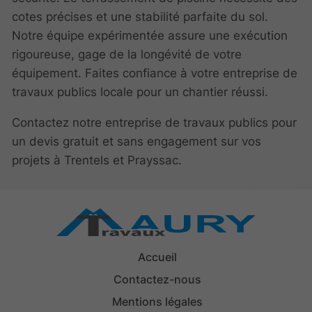
cotes précises et une stabilité parfaite du sol.
Notre équipe expérimentée assure une exécution
rigoureuse, gage de la longévité de votre
équipement. Faites confiance à votre entreprise de
travaux publics locale pour un chantier réussi.
Contactez notre entreprise de travaux publics pour
un devis gratuit et sans engagement sur vos
projets à Trentels et Prayssac.
Accueil
Contactez-nous
Mentions légales