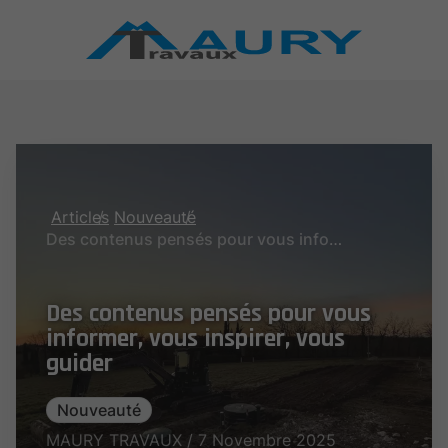
Articles
Nouveauté
Des contenus pensés pour vous informer, vous inspirer, vous guider
Des contenus pensés pour vous
informer, vous inspirer, vous
guider
Nouveauté
MAURY TRAVAUX / 7 Novembre 2025