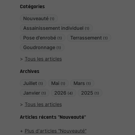
Catégories
Nouveauté
(1)
Assainissement individuel
(1)
Pose d'enrobé
Terrassement
(1)
(1)
Goudronnage
(1)
Tous les articles
Archives
Juillet
Mai
Mars
(1)
(1)
(1)
Janvier
2026
2025
(1)
(4)
(1)
Tous les articles
Articles récents "Nouveauté"
Plus d'articles "Nouveauté"